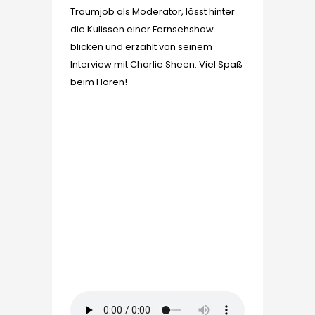
Traumjob als Moderator, lässt hinter
die Kulissen einer Fernsehshow
blicken und erzählt von seinem
Interview mit Charlie Sheen. Viel Spaß
beim Hören!