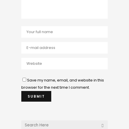
Save my name, email, and website in this
browser for the next time I comment.