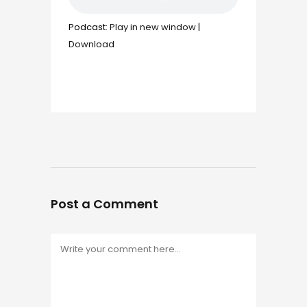
Podcast:
Play in new window
|
Download
Post a Comment